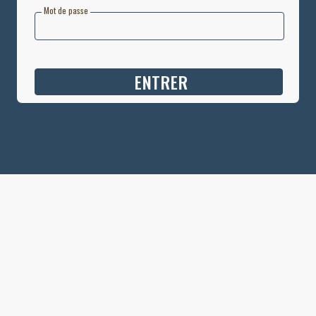
Mot de passe
ENTRER