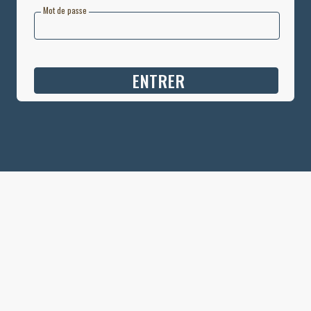
Mot de passe
ENTRER